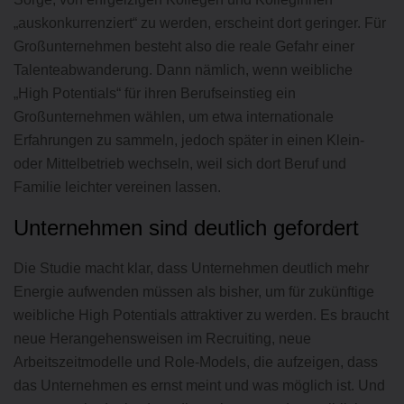
„auskonkurrenziert“ zu werden, erscheint dort geringer. Für
Großunternehmen besteht also die reale Gefahr einer
Talenteabwanderung. Dann nämlich, wenn weibliche
„High Potentials“ für ihren Berufseinstieg ein
Großunternehmen wählen, um etwa internationale
Erfahrungen zu sammeln, jedoch später in einen Klein-
oder Mittelbetrieb wechseln, weil sich dort Beruf und
Familie leichter vereinen lassen.
Unternehmen sind deutlich gefordert
Die Studie macht klar, dass Unternehmen deutlich mehr
Energie aufwenden müssen als bisher, um für zukünftige
weibliche High Potentials attraktiver zu werden. Es braucht
neue Herangehensweisen im Recruiting, neue
Arbeitszeitmodelle und Role-Models, die aufzeigen, dass
das Unternehmen es ernst meint und was möglich ist. Und