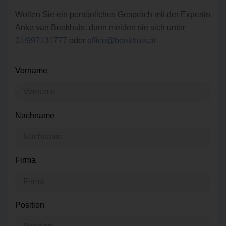
Wollen Sie ein persönliches Gespräch mit der Expertin
Anke van Beekhuis, dann melden sie sich unter
01/997131777
oder
office@beekhuis.at
Vorname
Nachname
Firma
Position