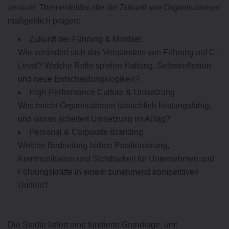
zentrale Themenfelder, die die Zukunft von Organisationen
maßgeblich prägen:
Zukunft der Führung & Mindset
Wie verändert sich das Verständnis von Führung auf C-
Level? Welche Rolle spielen Haltung, Selbstreflexion
und neue Entscheidungslogiken?
High Performance Culture & Umsetzung
Was macht Organisationen tatsächlich leistungsfähig,
und woran scheitert Umsetzung im Alltag?
Personal & Corporate Branding
Welche Bedeutung haben Positionierung,
Kommunikation und Sichtbarkeit für Unternehmen und
Führungskräfte in einem zunehmend kompetitiven
Umfeld?
Die Studie liefert eine fundierte Grundlage, um: