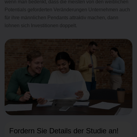
wenn man bedenkt, dass die meisten von den weiblichen
Potentials geforderten Veränderungen Unternehmen auch
für ihre männlichen Pendants attraktiv machen, dann
lohnen sich Investitionen doppelt.
Fordern Sie Details der Studie an!