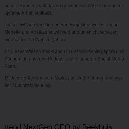
unsere Kunden, weil das so gewonnene Wissen in unsere
tägliche Arbeit einfließt.
Dieses Wissen wirkt in unseren Projekten, weil wir neue
Modelle und Ansätze entwickeln und uns nicht scheuen,
einen anderen Weg zu gehen.
All dieses Wissen steckt auch in unseren Whitepapers und
Büchern, in unserem Podcast und in unseren Social Media
Posts.
19 Jahre Erfahrung vom Markt, aus Unternehmen und aus
der Zukunftsforschung.
trend.NextGen CEO by Beekhuis