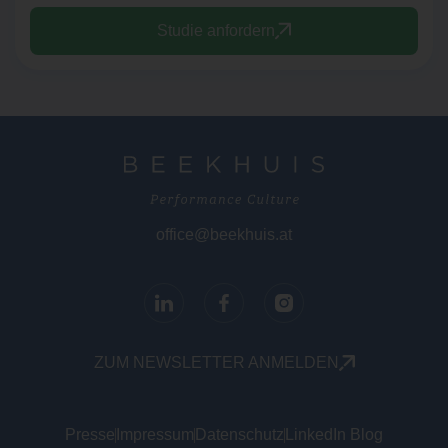
Studie anfordern
office@beekhuis.at
ZUM NEWSLETTER ANMELDEN
Presse
Impressum
Datenschutz
LinkedIn Blog