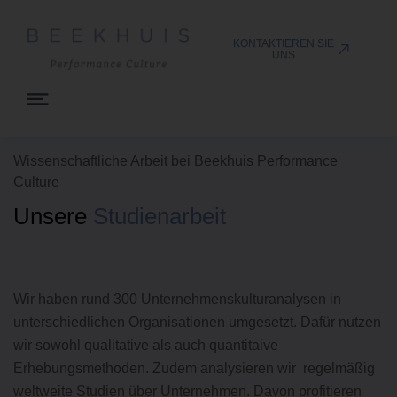
KONTAKTIEREN SIE
UNS
Wissenschaftliche Arbeit bei Beekhuis Performance
Culture
Unsere
Studienarbeit
Wir haben rund 300 Unternehmenskulturanalysen in
unterschiedlichen Organisationen umgesetzt. Dafür nutzen
wir sowohl qualitative als auch quantitaive
Erhebungsmethoden. Zudem analysieren wir regelmäßig
weltweite Studien über Unternehmen. Davon profitieren