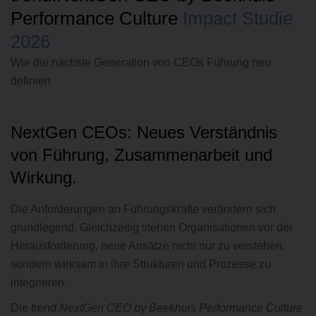
Performance Culture
Impact Studie
2026
Wie die nächste Generation von CEOs Führung neu
definiert
NextGen CEOs: Neues Verständnis
von Führung, Zusammenarbeit und
Wirkung.
Die Anforderungen an Führungskräfte verändern sich
grundlegend. Gleichzeitig stehen Organisationen vor der
Herausforderung, neue Ansätze nicht nur zu verstehen,
sondern wirksam in ihre Strukturen und Prozesse zu
integrieren.
Die
trend.NextGen CEO by Beekhuis Performance Culture