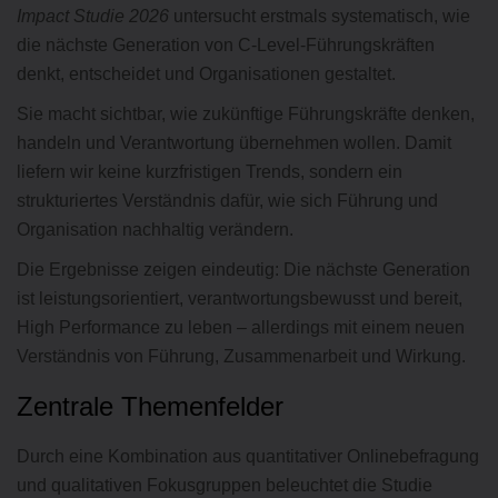
Impact Studie 2026
untersucht erstmals systematisch, wie
die nächste Generation von C-Level-Führungskräften
denkt, entscheidet und Organisationen gestaltet.
Sie macht sichtbar, wie zukünftige Führungskräfte denken,
handeln und Verantwortung übernehmen wollen. Damit
liefern wir keine kurzfristigen Trends, sondern ein
strukturiertes Verständnis dafür, wie sich Führung und
Organisation nachhaltig verändern.
Die Ergebnisse zeigen eindeutig: Die nächste Generation
ist leistungsorientiert, verantwortungsbewusst und bereit,
High Performance zu leben – allerdings mit einem neuen
Verständnis von Führung, Zusammenarbeit und Wirkung.
Zentrale Themenfelder
Durch eine Kombination aus quantitativer Onlinebefragung
und qualitativen Fokusgruppen beleuchtet die Studie