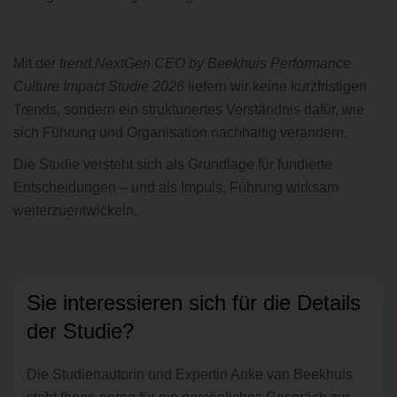
Mit der
trend.NextGen CEO by Beekhuis Performance
Culture Impact Studie 2026
liefern wir keine kurzfristigen
Trends, sondern ein strukturiertes Verständnis dafür, wie
sich Führung und Organisation nachhaltig verändern.
Die Studie versteht sich als Grundlage für fundierte
Entscheidungen – und als Impuls, Führung wirksam
weiterzuentwickeln.
Sie interessieren sich für die Details
der Studie?
Die Studienautorin und Expertin Anke van Beekhuis