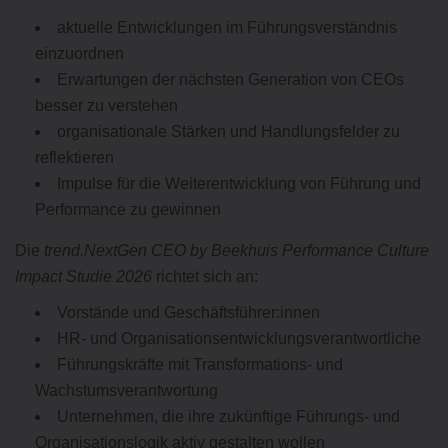
aktuelle Entwicklungen im Führungsverständnis
einzuordnen
Erwartungen der nächsten Generation von CEOs
besser zu verstehen
organisationale Stärken und Handlungsfelder zu
reflektieren
Impulse für die Weiterentwicklung von Führung und
Performance zu gewinnen
Die
trend.NextGen CEO by Beekhuis Performance Culture
Impact Studie 2026
richtet sich an:
Vorstände und Geschäftsführer:innen
HR- und Organisationsentwicklungsverantwortliche
Führungskräfte mit Transformations- und
Wachstumsverantwortung
Unternehmen, die ihre zukünftige Führungs- und
Organisationslogik aktiv gestalten wollen