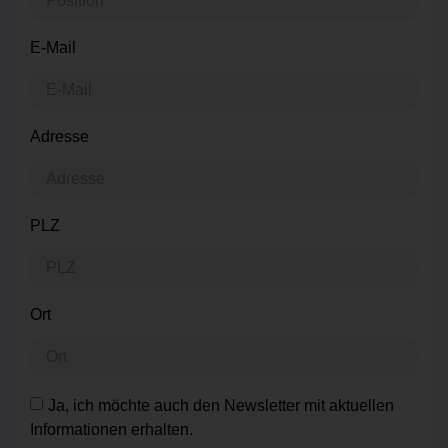
E-Mail
Adresse
PLZ
Ort
Ja, ich möchte auch den Newsletter mit aktuellen
Informationen erhalten.