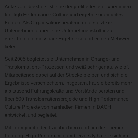
Anke van Beekhuis ist eine der profiliertesten Expertinnen
für High Performance Culture und ergebnisorientiertes
Führen. Als Organisationsberaterin unterstützt sie
Unternehmen dabei, eine Unternehmenskultur zu
erreichen, die messbare Ergebnisse und echten Mehrwert
liefert.
Seit 2005 begleitet sie Unternehmen in Change- und
Transformations-Prozessen und weiß sehr genau, wie oft
Mitarbeitende dabei auf der Strecke bleiben und sich die
Ergebnisse verschlechtern. Insgesamt hat sie bereits mehr
als tausend Führungskräfte und Vorstände beraten und
über 500 Transformationsprojekte und High Performance
Culture Projekte von namhaften Firmen in DACH
entwickelt und begleitet.
Mit ihren pointierten Fachbüchern rund um die Themen
Führung, High-Performance und Diversity hat sie sich im