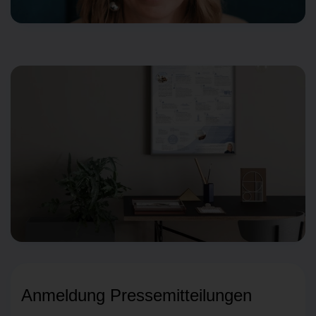
Anmeldung Pressemitteilungen