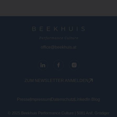
office@beekhuis.at
ZUM NEWSLETTER ANMELDEN
Presse
Impressum
Datenschutz
LinkedIn Blog
© 2025 Beekhuis Performance Culture | 5081 Anif, Grödiger