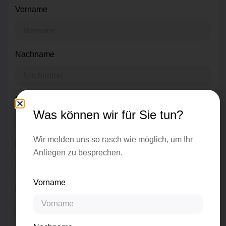
Vorname
Nachname
Firma
Was können wir für Sie tun?
Wir melden uns so rasch wie möglich, um Ihr
Position
Anliegen zu besprechen.
Vorname
E-Mail