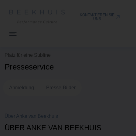
KONTAKTIEREN SIE
UNS
Platz für eine Subline
Presseservice
Anmeldung
Presse-Bilder
Über Anke van Beekhuis
ÜBER ANKE VAN BEEKHUIS