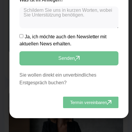
Ja, ich möchte auch den Newsletter mit
aktuellen News erhalten.
Senden
72DPI
300DPI
Sie wollen direkt ein unverbindliches
Erstgespräch buchen?
Termin vereinbaren