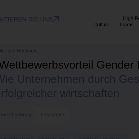
KTIEREN SIE UNS
High P
Culture
Teams
ke van Beekhuis
"Wettbewerbsvorteil Gender 
Wie Unternehmen durch Ges
rfolgreicher wirtschaften
Beschreibung
Leseprobe