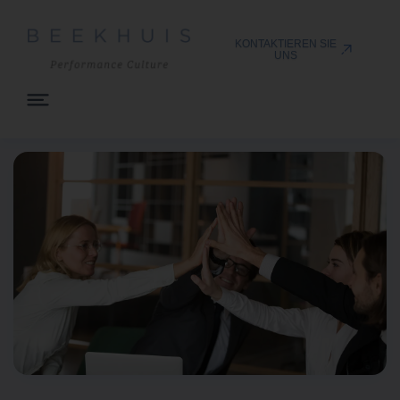
KONTAKTIEREN SIE
UNS