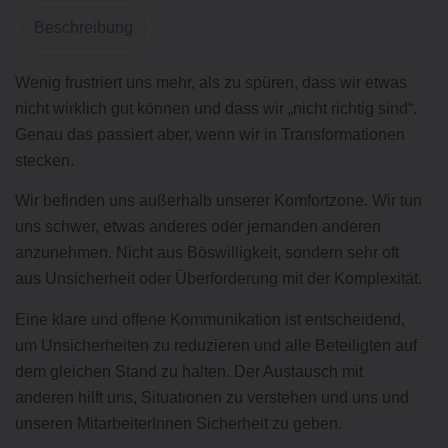
Beschreibung
Wenig frustriert uns mehr, als zu spüren, dass wir etwas
nicht wirklich gut können und dass wir „nicht richtig sind“.
Genau das passiert aber, wenn wir in Transformationen
stecken.
Wir befinden uns außerhalb unserer Komfortzone. Wir tun
uns schwer, etwas anderes oder jemanden anderen
anzunehmen. Nicht aus Böswilligkeit, sondern sehr oft
aus Unsicherheit oder Überforderung mit der Komplexität.
Eine klare und offene Kommunikation ist entscheidend,
um Unsicherheiten zu reduzieren und alle Beteiligten auf
dem gleichen Stand zu halten. Der Austausch mit
anderen hilft uns, Situationen zu verstehen und uns und
unseren MitarbeiterInnen Sicherheit zu geben.