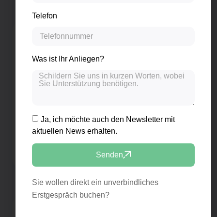
Telefon
Was ist Ihr Anliegen?
Ja, ich möchte auch den Newsletter mit
aktuellen News erhalten.
Wettbewerbsvorteil
Gender Balance
Senden
Sie wollen direkt ein unverbindliches
Erstgespräch buchen?